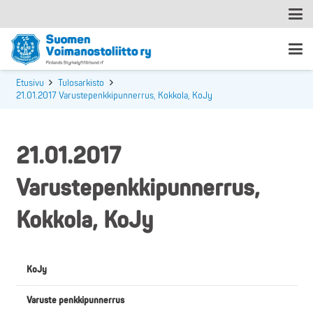
Etusivu
Tulosarkisto
21.01.2017 Varustepenkkipunnerrus, Kokkola, KoJy
21.01.2017
Varustepenkkipunnerrus,
Kokkola, KoJy
KoJy
Varuste penkkipunnerrus