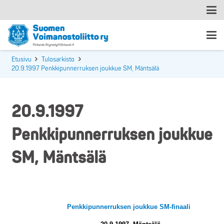
Etusivu
Tulosarkisto
20.9.1997 Penkkipunnerruksen joukkue SM, Mäntsälä
20.9.1997
Penkkipunnerruksen joukkue
SM, Mäntsälä
Penkkipunnerruksen joukkue SM-finaali