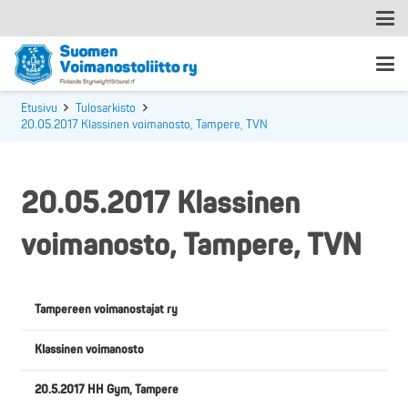
Etusivu
Tulosarkisto
20.05.2017 Klassinen voimanosto, Tampere, TVN
20.05.2017 Klassinen
voimanosto, Tampere, TVN
Tampereen voimanostajat ry
Klassinen voimanosto
20.5.2017 HH Gym, Tampere