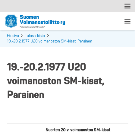
Etusivu
Tulosarkisto
19.-20.2.1977 U20 voimanoston SM-kisat, Parainen
19.-20.2.1977 U20
voimanoston SM-kisat,
Parainen
Nuorten 20 v. voimanoston SM-kisat