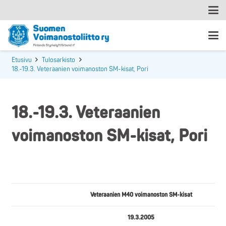
Etusivu
Tulosarkisto
18.-19.3. Veteraanien voimanoston SM-kisat, Pori
18.-19.3. Veteraanien
voimanoston SM-kisat, Pori
Veteraanien M40 voimanoston SM-kisat
19.3.2005