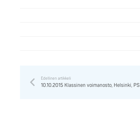
Edellinen artikkeli
10.10.2015 Klassinen voimanosto, Helsinki, P