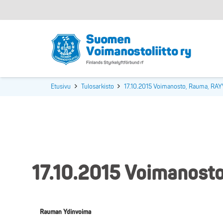
Etusivu
Tulosarkisto
17.10.2015 Voimanosto, Rauma, RA
17.10.2015 Voimanost
Rauman Ydinvoima