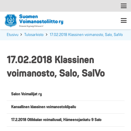
Etusivu
Tulosarkisto
17.02.2018 Klassinen voimanosto, Salo, SalVo
17.02.2018 Klassinen
voimanosto, Salo, SalVo
Salon Voimailijat ry
Kansallinen klassinen voimanostokilpailu
17.2.2018 Ollikkalan voimailusali, Hämeenojankatu 9 Salo