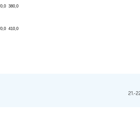
0,0
380,0
0,0
410,0
21.-2