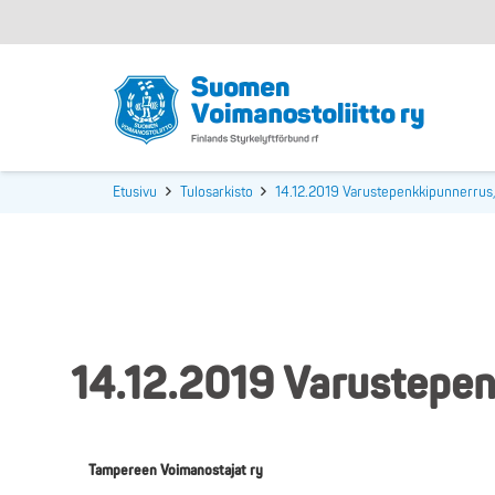
Etusivu
Tulosarkisto
14.12.2019 Varustepenkkipunnerrus
14.12.2019 Varustepen
Tampereen Voimanostajat ry