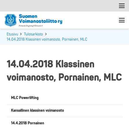
Etusivu
Tulosarkisto
14.04.2018 Klassinen voimanosto, Pornainen, MLC
14.04.2018 Klassinen
voimanosto, Pornainen, MLC
MLC Powerlifting
Kansallinen klassinen voimanosto
14.4.2018 Pornainen