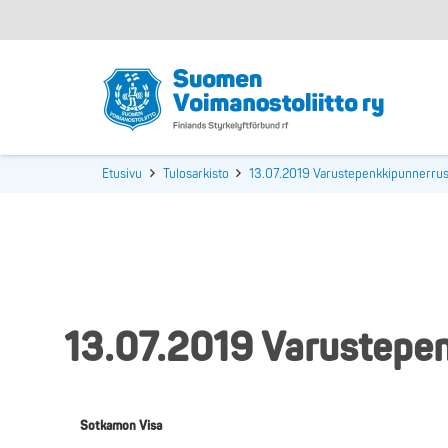
Etusivu
Tulosarkisto
13.07.2019 Varustepenkkipunnerrus
13.07.2019 Varustepen
Sotkamon Visa