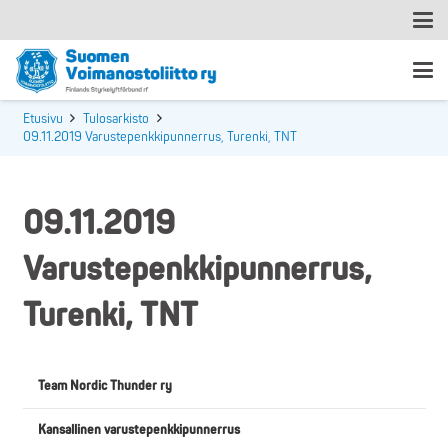
Etusivu
Tulosarkisto
09.11.2019 Varustepenkkipunnerrus, Turenki, TNT
09.11.2019
Varustepenkkipunnerrus,
Turenki, TNT
Team Nordic Thunder ry
Kansallinen varustepenkkipunnerrus