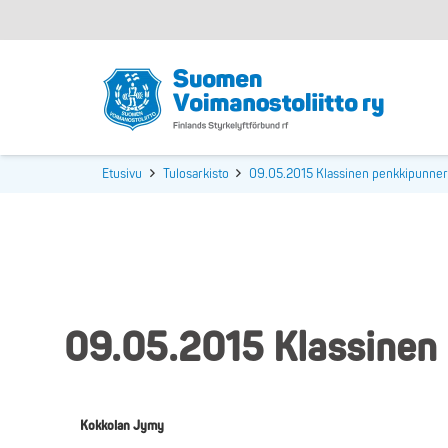
Etusivu
Tulosarkisto
09.05.2015 Klassinen penkkipunner
09.05.2015 Klassinen 
Kokkolan Jymy