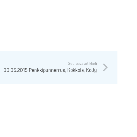
Seuraava artikkeli
09.05.2015 Penkkipunnerrus, Kokkola, KoJy