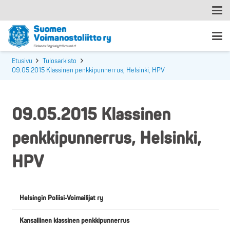
Etusivu
Tulosarkisto
09.05.2015 Klassinen penkkipunnerrus, Helsinki, HPV
09.05.2015 Klassinen
penkkipunnerrus, Helsinki,
HPV
Helsingin Poliisi-Voimailijat ry
Kansallinen klassinen penkkipunnerrus