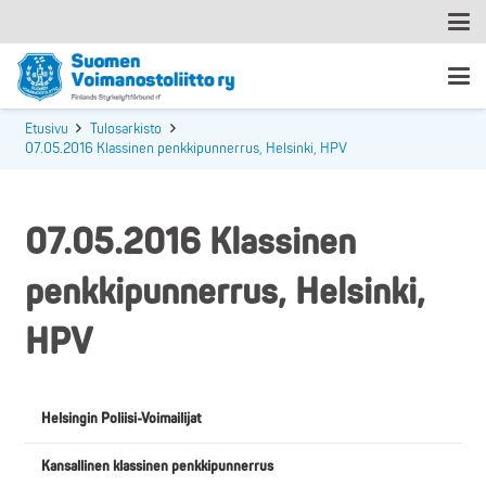
Etusivu
Tulosarkisto
07.05.2016 Klassinen penkkipunnerrus, Helsinki, HPV
07.05.2016 Klassinen
penkkipunnerrus, Helsinki,
HPV
Helsingin Poliisi-Voimailijat
Kansallinen klassinen penkkipunnerrus