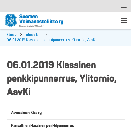
Etusivu
Tulosarkisto
06.01.2019 Klassinen penkkipunnerrus, Ylitornio, AavKi
06.01.2019 Klassinen
penkkipunnerrus, Ylitornio,
AavKi
Aavasaksan Kisa ry
Kansallinen klassinen penkkipunnerrus