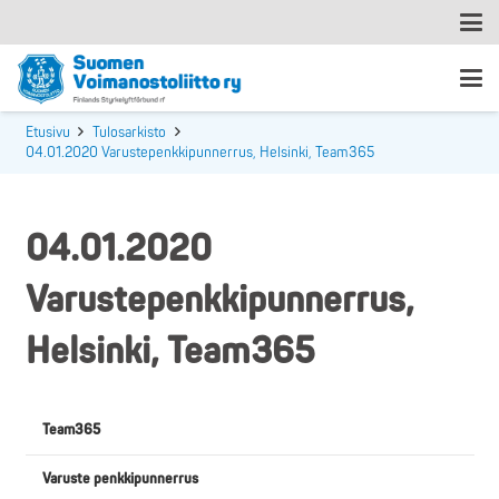
Etusivu
Tulosarkisto
04.01.2020 Varustepenkkipunnerrus, Helsinki, Team365
04.01.2020
Varustepenkkipunnerrus,
Helsinki, Team365
Team365
Varuste penkkipunnerrus