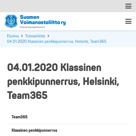
Etusivu
Tulosarkisto
04.01.2020 Klassinen penkkipunnerrus, Helsinki, Team365
04.01.2020 Klassinen
penkkipunnerrus, Helsinki,
Team365
Team365
Klassinen penkkipunnerrus