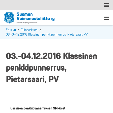
Etusivu
Tulosarkisto
03.-04.12.2016 Klassinen penkkipunnerrus, Pietarsaari, PV
03.-04.12.2016 Klassinen
penkkipunnerrus,
Pietarsaari, PV
Klassisen penkkipunnerruksen SM-kisat