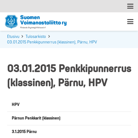
Etusivu
Tulosarkisto
03.01.2015 Penkkipunnerrus (klassinen), Pärnu, HPV
03.01.2015 Penkkipunnerrus
(klassinen), Pärnu, HPV
HPV
Pärnun Penkkarit (klassinen)
3.1.2015 Pärnu