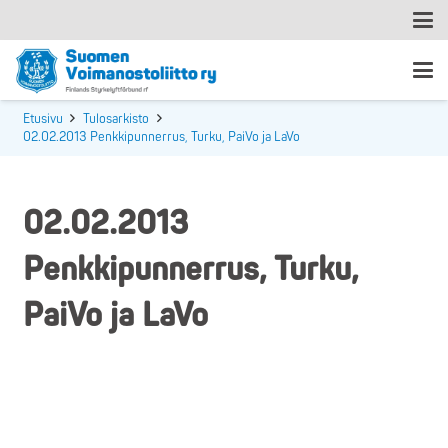
Etusivu
Tulosarkisto
02.02.2013 Penkkipunnerrus, Turku, PaiVo ja LaVo
02.02.2013
Penkkipunnerrus, Turku,
PaiVo ja LaVo