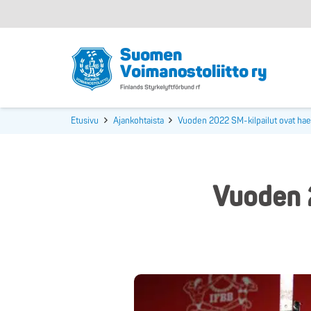
Etusivu
Ajankohtaista
Vuoden 2022 SM-kilpailut ovat hae
Vuoden 