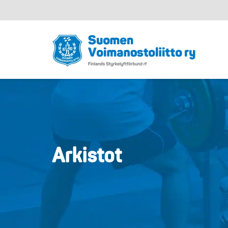
Arkistot