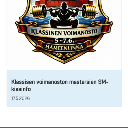
Klassisen voimanoston mastersien SM-
kisainfo
17.5.2026