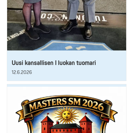
Uusi kansallisen I luokan tuomari
12.6.2026