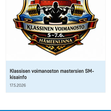
Klassisen voimanoston mastersien SM-
kisainfo
17.5.2026