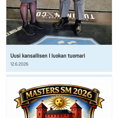
Uusi kansallisen I luokan tuomari
12.6.2026