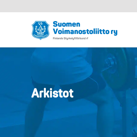
Arkistot