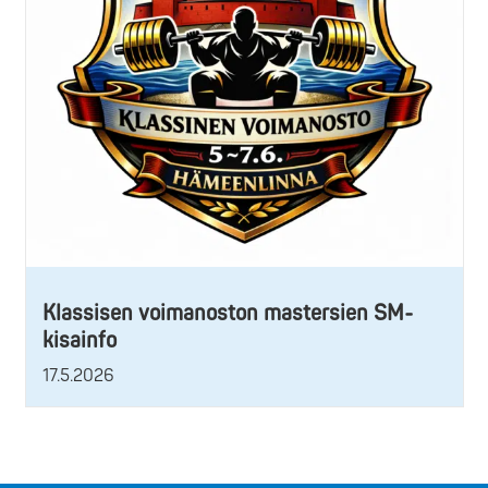
Klassisen voimanoston mastersien SM-
kisainfo
17.5.2026