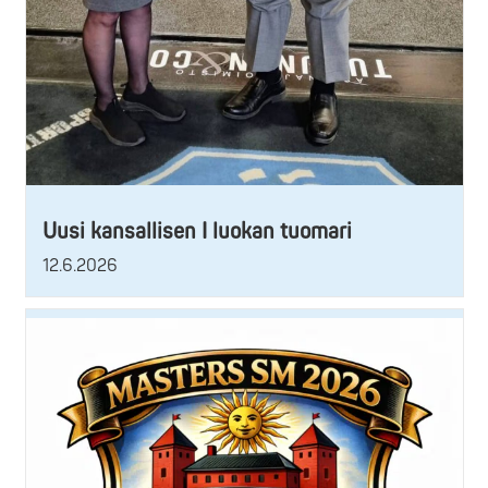
Uusi kansallisen I luokan tuomari
12.6.2026