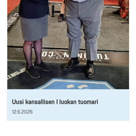
Uusi kansallisen I luokan tuomari
12.6.2026