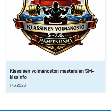
Klassisen voimanoston mastersien SM-
kisainfo
17.5.2026