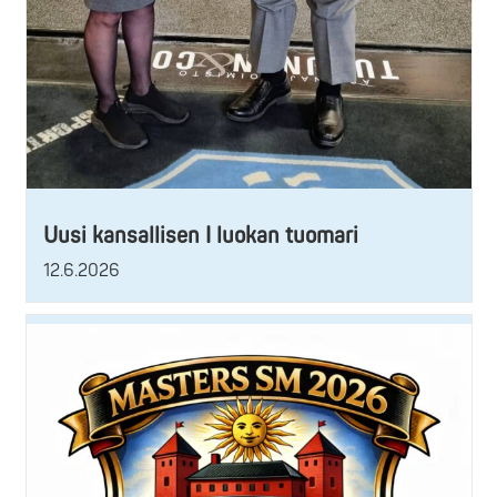
Uusi kansallisen I luokan tuomari
12.6.2026