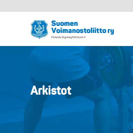
Arkistot