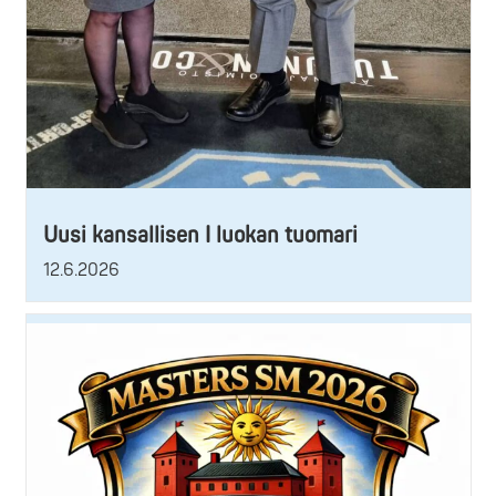
Uusi kansallisen I luokan tuomari
12.6.2026