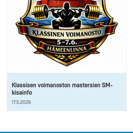
Klassisen voimanoston mastersien SM-
kisainfo
17.5.2026