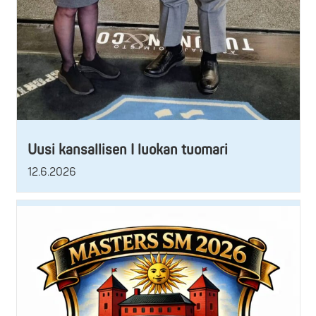
Uusi kansallisen I luokan tuomari
12.6.2026