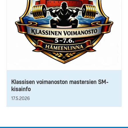
Klassisen voimanoston mastersien SM-
kisainfo
17.5.2026