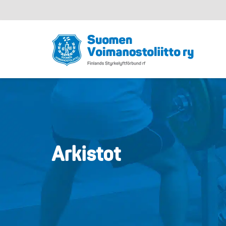
Arkistot