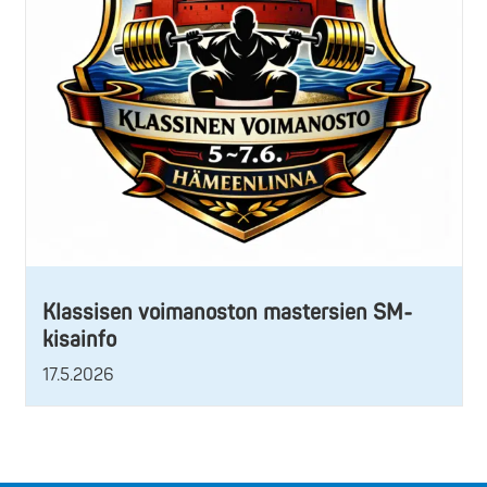
Klassisen voimanoston mastersien SM-
kisainfo
17.5.2026