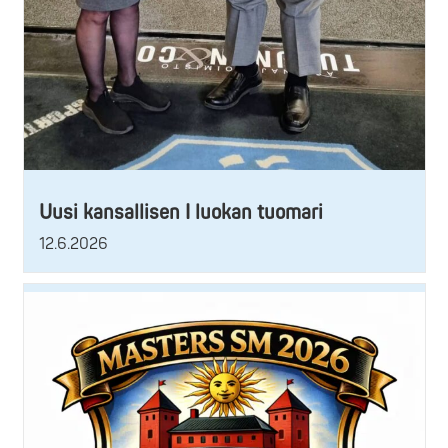
Uusi kansallisen I luokan tuomari
12.6.2026