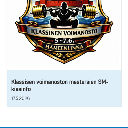
Klassisen voimanoston mastersien SM-
kisainfo
17.5.2026