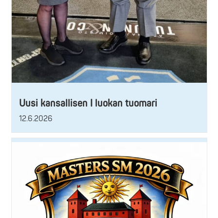
Uusi kansallisen I luokan tuomari
12.6.2026