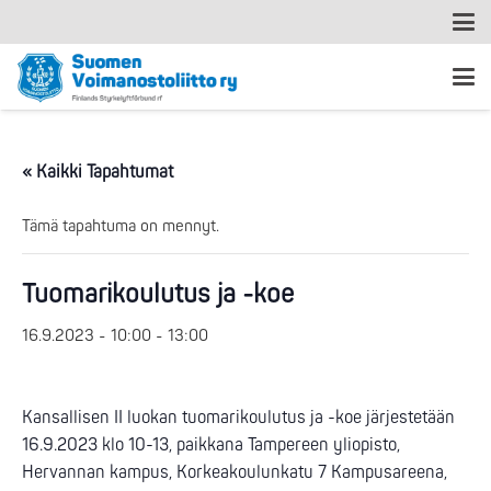
« Kaikki Tapahtumat
Tämä tapahtuma on mennyt.
Tuomarikoulutus ja -koe
16.9.2023 - 10:00
-
13:00
Kansallisen II luokan tuomarikoulutus ja -koe järjestetään
16.9.2023 klo 10-13, paikkana Tampereen yliopisto,
Hervannan kampus, Korkeakoulunkatu 7 Kampusareena,