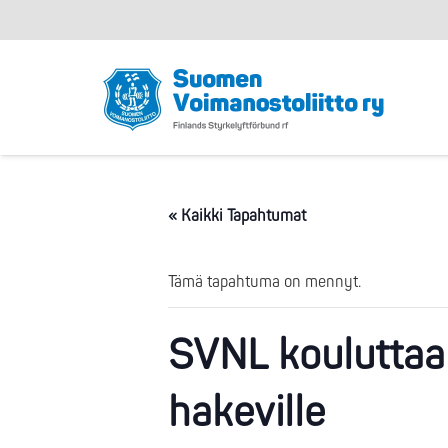
« Kaikki Tapahtumat
Tämä tapahtuma on mennyt.
SVNL kouluttaa 
hakeville