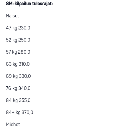
SM-kilpailun tulosrajat:
Naiset
47 kg 230,0
52 kg 250,0
57 kg 280,0
63 kg 310,0
69 kg 330,0
76 kg 340,0
84 kg 355,0
84+ kg 370,0
Miehet