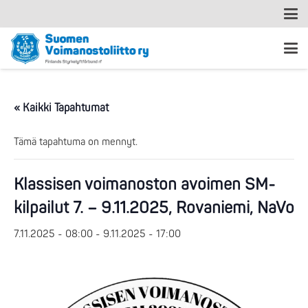
« Kaikki Tapahtumat
Tämä tapahtuma on mennyt.
Klassisen voimanoston avoimen SM-
kilpailut 7. – 9.11.2025, Rovaniemi, NaVo
7.11.2025 - 08:00
-
9.11.2025 - 17:00