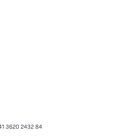
741 3620 2432 84