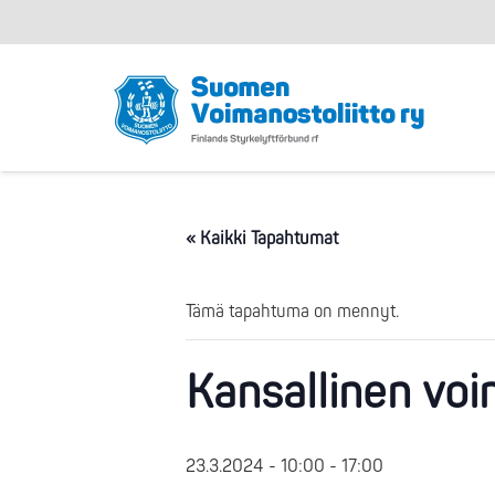
« Kaikki Tapahtumat
Tämä tapahtuma on mennyt.
Kansallinen voi
23.3.2024 - 10:00
-
17:00