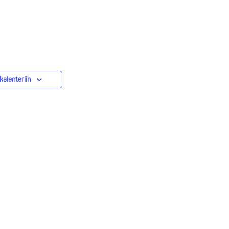
kalenteriin