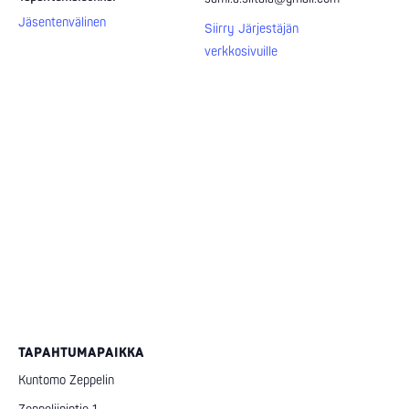
Jäsentenvälinen
Siirry Järjestäjän
verkkosivuille
TAPAHTUMAPAIKKA
Kuntomo Zeppelin