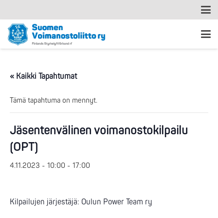
« Kaikki Tapahtumat
Tämä tapahtuma on mennyt.
Jäsentenvälinen voimanostokilpailu
(OPT)
4.11.2023 - 10:00
-
17:00
Kilpailujen järjestäjä: Oulun Power Team ry