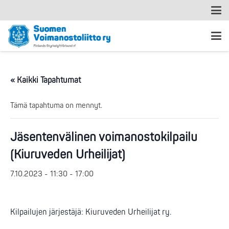
« Kaikki Tapahtumat
Tämä tapahtuma on mennyt.
Jäsentenvälinen voimanostokilpailu
(Kiuruveden Urheilijat)
7.10.2023 - 11:30
-
17:00
Kilpailujen järjestäjä: Kiuruveden Urheilijat ry.