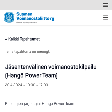
« Kaikki Tapahtumat
Tämä tapahtuma on mennyt.
Jäsentenvälinen voimanostokilpailu
(Hangö Power Team)
20.4.2024 - 10:00
-
17:00
Kilpailujen järjestäjä: Hangö Power Team