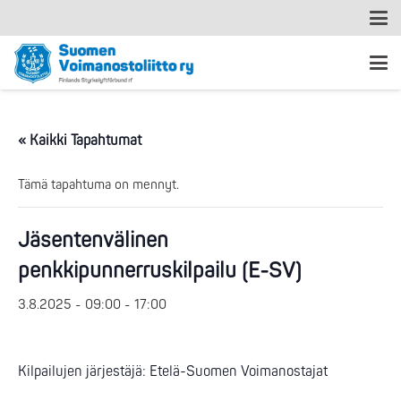
« Kaikki Tapahtumat
Tämä tapahtuma on mennyt.
Jäsentenvälinen
penkkipunnerruskilpailu (E-SV)
3.8.2025 - 09:00
-
17:00
Kilpailujen järjestäjä: Etelä-Suomen Voimanostajat