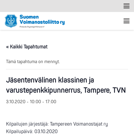
« Kaikki Tapahtumat
Tämä tapahtuma on mennyt.
Jäsentenvälinen klassinen ja
varustepenkkipunnerrus, Tampere, TVN
3.10.2020 - 10:00
-
17:00
Kilpailujen järjestäjä: Tampereen Voimanostajat ry
Kilpailupäivä: 03.10.2020