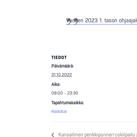
Vuoden 2023 1. tason ohjaaja
TIEDOT
Päivämäärä:
31.10.2022
Aika:
08:00 - 23:30
Tapahtumaluokka:
Koulutus
Kansallinen penkkipunnerruskilpailu (