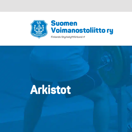
Arkistot