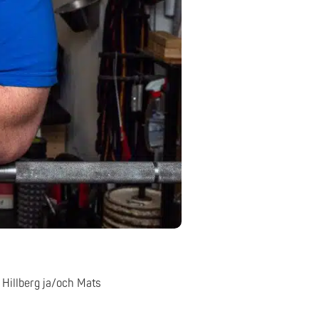
 Hillberg ja/och Mats