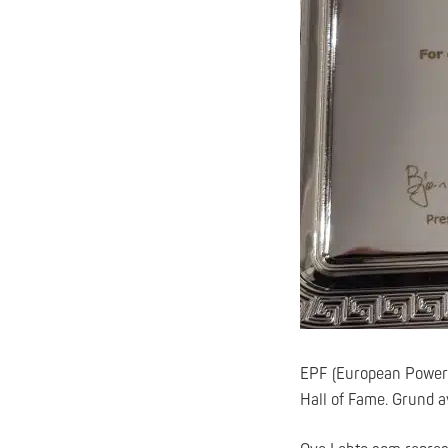
EPF (European Powerli
Hall of Fame. Grund a