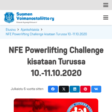
Etusivu
Ajankohtaista
NFE Powerlifting Challenge kisataan Turussa 10.-11.10.2020
NFE Powerlifting Challenge
kisataan Turussa
10.-11.10.2020
Julkaistu
6 vuotta sitten