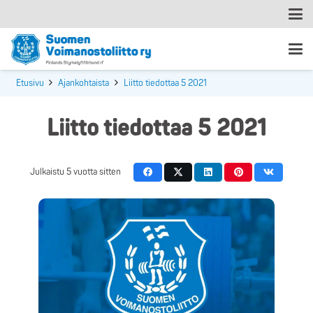
Etusivu
Ajankohtaista
Liitto tiedottaa 5 2021
Liitto tiedottaa 5 2021
Julkaistu
5 vuotta sitten